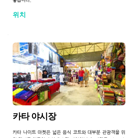
좋습니다.
위치
카타 야시장
카타 나이트 마켓은 넓은 음식 코트와 대부분 관광객을 위