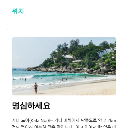
위치
명심하세요
카타 노이(Kata Noi)는 카타 비치에서 남쪽으로 약 2.2km 
정도 떨어진 아늑한 작은 만입니다. 이 지역에서 할 일은 매