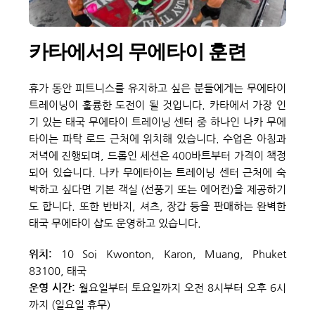
카타에서의 무에타이 훈련
휴가 동안 피트니스를 유지하고 싶은 분들에게는 무에타이 
트레이닝이 훌륭한 도전이 될 것입니다. 카타에서 가장 인
기 있는 태국 무에타이 트레이닝 센터 중 하나인 나카 무에
타이는 파탁 로드 근처에 위치해 있습니다. 수업은 아침과 
저녁에 진행되며, 드롭인 세션은 400바트부터 가격이 책정
되어 있습니다. 나카 무에타이는 트레이닝 센터 근처에 숙
박하고 싶다면 기본 객실 (선풍기 또는 에어컨)을 제공하기
도 합니다. 또한 반바지, 셔츠, 장갑 등을 판매하는 완벽한 
태국 무에타이 샵도 운영하고 있습니다.
위치: 
10 Soi Kwonton, Karon, Muang, Phuket 
83100, 태국 
운영 시간:
 월요일부터 토요일까지 오전 8시부터 오후 6시
까지 (일요일 휴무) 