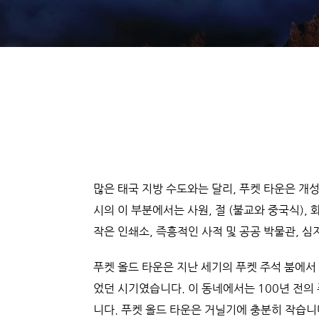
많은 태국 지방 수도와는 달리, 푸켓 타운은 개
시의 이 부분에서는 사원, 절 (불교와 중국식), 화
작은 인쇄소, 즉흥적인 사적 및 공공 박물관, 심
푸켓 올드 타운은 지난 세기의 푸켓 주석 붐에서
었던 시기였습니다. 이 동네에서는 100년 전의
니다. 푸켓 올드 타운은 거닐기에 충분히 작습니