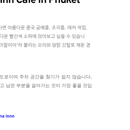
 Café in Phuket 
면 아름다운 중국 공예품, 조각품, 래커 작업, 
다운 빨간색 소파에 앉아보고 싶을 수 있습니
'타이랄리아'라 불리는 오리와 암탉 깃털로 채운 경
도로이며 주차 공간을 찾기가 쉽지 않습니다. 
고 남은 부분을 걸어가는 것이 가장 좋을 것입
a innn