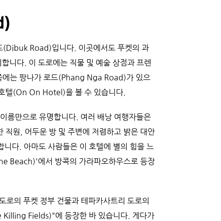
)
Dibuk Road)입니다. 이곳에서도 푸켓의 과
미합니다. 이 도로에는 직물 및 예술 상점과 프렌
쪽에는 팡나가 로드(Phang Nga Road)가 있으
(On On Hotel)을 볼 수 있습니다.
 그 이름만으로 유명합니다. 여러 배낭 여행자들은 
한 직원, 어두운 방 및 주변에 저렴하고 밝은 대안
니다. 아마도 사람들은 이 호텔에 별의 힘을 느
he Beach)'에서 방콕의 가라파오하우스로 등장
도로의 푸켓 정부 건물과 테파카사트리 도로의 
lling Fields)"에 등장한 바 있습니다. 게다가 