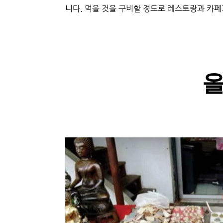
니다. 먹을 것을 구비할 정도로 레스토랑과 카페
올