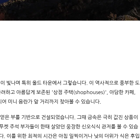
성이 빛나며 특히 올드 타운에서 그렇습니다. 이 역사적으로 풍부한 도
려하고 아름답게 보존된 '상점 주택(shophouses)', 아담한 카페, 
지어 미니 음란가 앞 거리까지 찾아볼 수 있습니다.
 얻은 부를 기반으로 건설되었습니다. 그때 금속은 극히 값진 상품이
 푸켓 주석 부자들이 한때 살았던 웅장한 신오식식 관저를 볼 수 있습
다. 이를 위한 최적의 시간은 아침 일찍이거나 낮의 더위가 식은 후입