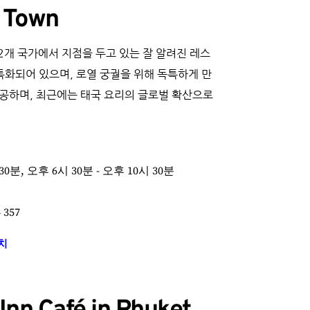
t Town
에 12개 국가에서 지점을 두고 있는 잘 알려진 레스
특화되어 있으며, 로열 궁궐을 위해 독특하게 만
공하며, 최근에는 태국 요리의 글로벌 확산으로 
30분, 오후 6시 30분 - 오후 10시 30분
4 357
치