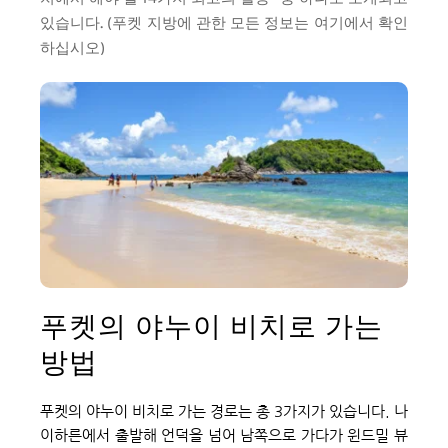
있습니다. (푸켓 지방에 관한 모든 정보는 여기에서 확인
하십시오)
푸켓의 야누이 비치로 가는 
방법
푸켓의 야누이 비치로 가는 경로는 총 3가지가 있습니다. 나
이하른에서 출발해 언덕을 넘어 남쪽으로 가다가 윈드밀 뷰