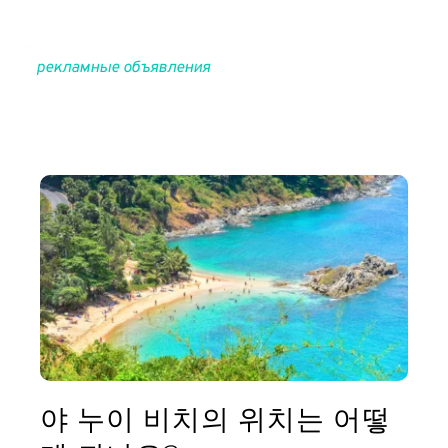
рекламные объявления
야 누이 비치의 위치는 어떻