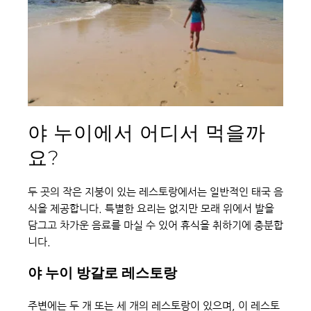
야 누이에서 어디서 먹을까
요?
두 곳의 작은 지붕이 있는 레스토랑에서는 일반적인 태국 음
식을 제공합니다. 특별한 요리는 없지만 모래 위에서 발을 
담그고 차가운 음료를 마실 수 있어 휴식을 취하기에 충분합
니다.
야 누이 방갈로 레스토랑
주변에는 두 개 또는 세 개의 레스토랑이 있으며, 이 레스토