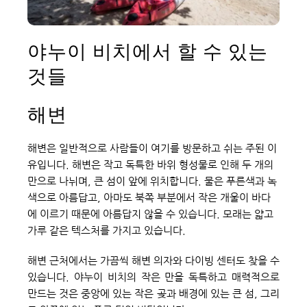
야누이 비치에서 할 수 있는 
것들
해변
해변은 일반적으로 사람들이 여기를 방문하고 쉬는 주된 이
유입니다. 해변은 작고 독특한 바위 형성물로 인해 두 개의 
만으로 나뉘며, 큰 섬이 앞에 위치합니다. 물은 푸른색과 녹
색으로 아름답고, 아마도 북쪽 부분에서 작은 개울이 바다
에 이르기 때문에 아름답지 않을 수 있습니다. 모래는 얇고 
가루 같은 텍스처를 가지고 있습니다.
해변 근처에서는 가끔씩 해변 의자와 다이빙 센터도 찾을 수 
있습니다. 야누이 비치의 작은 만을 독특하고 매력적으로 
만드는 것은 중앙에 있는 작은 곶과 배경에 있는 큰 섬, 그리