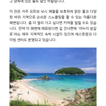
고 양쪽에 있는 풀로 덮인 비탈입니다.
이 만은 자주 요트와 낚시 배들을 보호하며 맑은 물과 다양
한 바위 지역으로 손쉬운 스노클링을 할 수 있는 아름다운 
해변입니다. 좀 더 멀리 가고 싶다면 카약을 빌릴 수도 있습
니다. 만약 이 해변에 매료된다면 길 건너편에 '야누이 방갈
로'라는 매우 지역적인 숙박 시설이 있으며 레스토랑과 다
이빙 센터도 운영되고 있습니다.