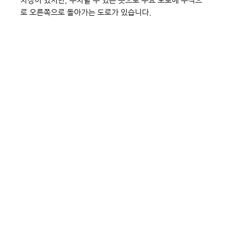
차장이 있지만, 주차할 수 있는 곳으로 주요 도로에 수직으
로 오른쪽으로 돌아가는 도로가 있습니다.