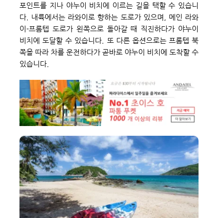
포인트를 지나 야누이 비치에 이르는 길을 택할 수 있습니
다. 내륙에서는 라와이로 향하는 도로가 있으며, 메인 라와
이-프롬텝 도로가 왼쪽으로 돌아갈 때 직진하다가 야누이 
비치에 도달할 수 있습니다. 또 다른 옵션으로는 프롬텝 북
쪽을 따라 차를 운전하다가 곧바로 야누이 비치에 도착할 수 
있습니다.