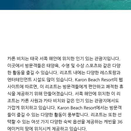
카론 비치는 태국 서쪽 해안에 위치한 인기 있는 관광지입니다. 
이곳에서 방문객들은 태양욕, 수영 및 수상 스포츠와 같은 다양
한 활동을 즐길 수 있습니다. 리조트 내에는 다양한 레스토랑과 
엔터테인먼트 시설도 많이 있습니다. Karon Beach Resort의 웹
사이트에 따르면, 이 리조트는 방문객들에게 편안하고 쾌적한 휴
식을 제공하기 위해 만들어졌습니다. 서쪽 해안에 위치한 이 리
조트는 카론 사원과 카타 비치와 같은 인기 있는 관광지에서도 
가깝게 위치하고 있습니다. Karon Beach Resort에서는 방문객
들이 즐길 수 있는 다양한 활동이 풍부합니다. 리조트는 또한 선
택할 수 있는 여섯 가지 다양한 숙박 옵션을 제공하는 캐빈을 36 
에이커의 땅에 위치시켜 제공하고 있습니다.