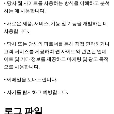
• 당사 웹 사이트를 사용하는 방식을 이해하고 분석
하는 데 사용합니다.
• 새로운 제품, 서비스, 기능 및 기능을 개발하는 데 
사용합니다.
• 당사 또는 당사의 파트너를 통해 직접 연락하거나 
고객 서비스를 제공하여 웹 사이트와 관련된 업데
이트 및 기타 정보를 제공하고 마케팅 및 광고 목적
으로 사용합니다.
• 이메일을 보내드립니다.
• 사기를 탐지하고 예방합니다.
로그 파일