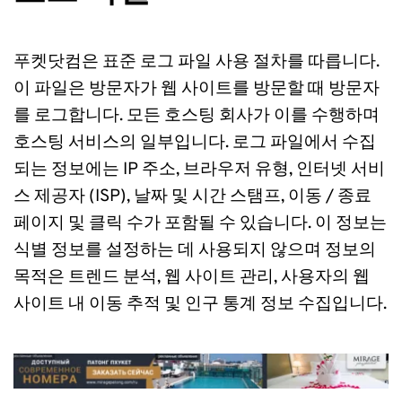
푸켓닷컴은 표준 로그 파일 사용 절차를 따릅니다. 
이 파일은 방문자가 웹 사이트를 방문할 때 방문자
를 로그합니다. 모든 호스팅 회사가 이를 수행하며 
호스팅 서비스의 일부입니다. 로그 파일에서 수집
되는 정보에는 IP 주소, 브라우저 유형, 인터넷 서비
스 제공자 (ISP), 날짜 및 시간 스탬프, 이동 / 종료 
페이지 및 클릭 수가 포함될 수 있습니다. 이 정보는 
식별 정보를 설정하는 데 사용되지 않으며 정보의 
목적은 트렌드 분석, 웹 사이트 관리, 사용자의 웹 
사이트 내 이동 추적 및 인구 통계 정보 수집입니다.