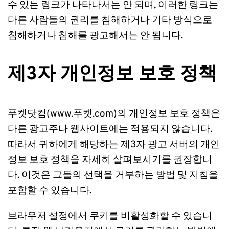
수 있는 링크가 나타나서는 안 되며, 이러한 링크는 
다른 사람들의 권리를 침해하거나 기타 방식으로 
침해하거나 침해를 광고해서는 안 됩니다. 
제3자 개인정보 보호 정책
푸켓닷컴(www.푸켓.com)의 개인정보 보호 정책은 
다른 광고주나 웹사이트에는 적용되지 않습니다. 
따라서 귀하에게 해당하는 제3자 광고 서버의 개인
정보 보호 정책을 자세히 살펴보시기를 권장합니
다. 이것은 그들의 선택을 거부하는 방법 및 지침을 
포함할 수 있습니다.
브라우저 설정에서 쿠키를 비활성화할 수 있습니