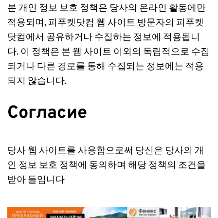
본 개인 정보 보호 정책은 당사의 온라인 활동에만 
적용되며, 피푸켓닷컴 웹 사이트 방문자의 피푸켓
닷컴에서 공유하거나 수집하는 정보에 적용됩니
다. 이 정책은 본 웹 사이트 이외의 독립적으로 수집
되거나 다른 경로를 통해 수집되는 정보에는 적용
되지 않습니다.
Согласие
당사 웹 사이트를 사용함으로써 당신은 당사의 개
인 정보 보호 정책에 동의하며 해당 정책의 조건을 
받아 들입니다