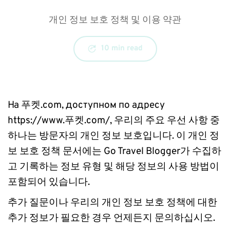
개인 정보 보호 정책 및 이용 약관
10 min read
На 푸켓.com, доступном по адресу 
https://www.푸켓.com/, 우리의 주요 우선 사항 중 
하나는 방문자의 개인 정보 보호입니다. 이 개인 정
보 보호 정책 문서에는 Go Travel Blogger가 수집하
고 기록하는 정보 유형 및 해당 정보의 사용 방법이 
포함되어 있습니다.
추가 질문이나 우리의 개인 정보 보호 정책에 대한 
추가 정보가 필요한 경우 언제든지 문의하십시오.