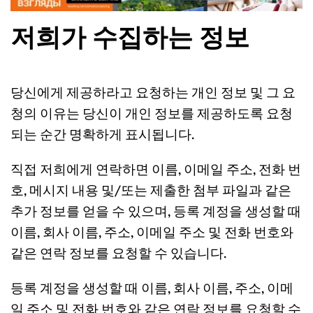
저희가 수집하는 정보
당신에게 제공하라고 요청하는 개인 정보 및 그 요
청의 이유는 당신이 개인 정보를 제공하도록 요청
되는 순간 명확하게 표시됩니다.
직접 저희에게 연락하면 이름, 이메일 주소, 전화 번
호, 메시지 내용 및/또는 제출한 첨부 파일과 같은 
추가 정보를 얻을 수 있으며, 등록 계정을 생성할 때 
이름, 회사 이름, 주소, 이메일 주소 및 전화 번호와 
같은 연락 정보를 요청할 수 있습니다.
등록 계정을 생성할 때 이름, 회사 이름, 주소, 이메
일 주소 및 전화 번호와 같은 연락 정보를 요청할 수 