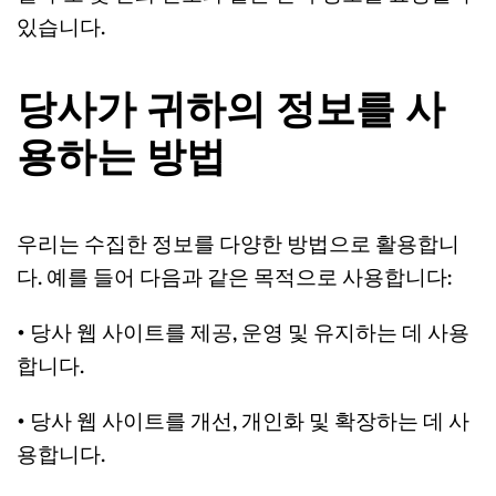
있습니다.
당사가 귀하의 정보를 사
용하는 방법
우리는 수집한 정보를 다양한 방법으로 활용합니
다. 예를 들어 다음과 같은 목적으로 사용합니다:
• 당사 웹 사이트를 제공, 운영 및 유지하는 데 사용
합니다.
• 당사 웹 사이트를 개선, 개인화 및 확장하는 데 사
용합니다.