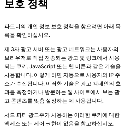
보호 정책
파트너의 개인 정보 보호 정책을 찾으려면 아래 목
록을 확인하십시오.
제 3자 광고 서버 또는 광고 네트워크는 사용자의 
브라우저로 직접 전송되는 광고 및 링크에서 사용
되는 쿠키, JavaScript 또는 웹 비콘과 같은 기술을 
사용합니다. 이렇게 하면 자동으로 사용자의 IP 주
소가 수집됩니다. 이러한 기술은 광고 캠페인의 효
과를 측정하거나 방문하는 웹 사이트에서 보는 광
고 콘텐츠를 맞춤 설정하는 데 사용됩니다.
서드 파티 광고주가 사용하는 이러한 쿠키에 대한 
액세스 또는 제어 권한이 없음을 참고하십시오.