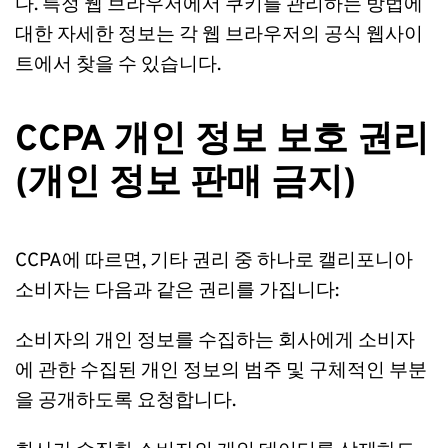
다. 특정 웹 브라우저에서 쿠키를 관리하는 방법에 
대한 자세한 정보는 각 웹 브라우저의 공식 웹사이
트에서 찾을 수 있습니다. 
CCPA 개인 정보 보호 권리 
(개인 정보 판매 금지)
CCPA에 따르면, 기타 권리 중 하나로 캘리포니아 
소비자는 다음과 같은 권리를 가집니다:
소비자의 개인 정보를 수집하는 회사에게 소비자
에 관한 수집된 개인 정보의 범주 및 구체적인 부분
을 공개하도록 요청합니다.