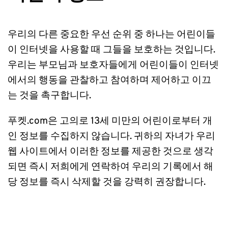
우리의 다른 중요한 우선 순위 중 하나는 어린이들
이 인터넷을 사용할 때 그들을 보호하는 것입니다. 
우리는 부모님과 보호자들에게 어린이들이 인터넷
에서의 행동을 관찰하고 참여하며 제어하고 이끄
는 것을 촉구합니다.
푸켓.com은 고의로 13세 미만의 어린이로부터 개
인 정보를 수집하지 않습니다. 귀하의 자녀가 우리 
웹 사이트에서 이러한 정보를 제공한 것으로 생각
되면 즉시 저희에게 연락하여 우리의 기록에서 해
당 정보를 즉시 삭제할 것을 강력히 권장합니다.