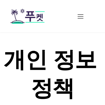
개인 정보 
정책