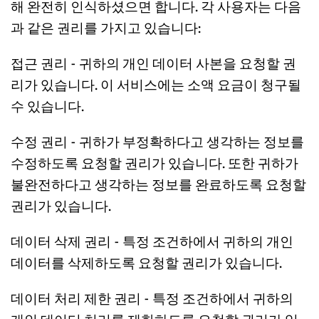
해 완전히 인식하셨으면 합니다. 각 사용자는 다음
과 같은 권리를 가지고 있습니다:
접근 권리 - 귀하의 개인 데이터 사본을 요청할 권
리가 있습니다. 이 서비스에는 소액 요금이 청구될 
수 있습니다.
수정 권리 - 귀하가 부정확하다고 생각하는 정보를 
수정하도록 요청할 권리가 있습니다. 또한 귀하가 
불완전하다고 생각하는 정보를 완료하도록 요청할 
권리가 있습니다.
데이터 삭제 권리 - 특정 조건하에서 귀하의 개인 
데이터를 삭제하도록 요청할 권리가 있습니다.
데이터 처리 제한 권리 - 특정 조건하에서 귀하의 