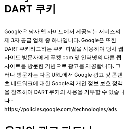
DART 쿠키
Google은 당사 웹 사이트에서 제공되는 서비스의 
제 3자 공급 업체 중 하나입니다. Google은 또한 
DART 쿠키라고하는 쿠키 파일을 사용하여 당사 웹 
사이트 방문자에게 푸켓.com 및 인터넷의 다른 웹 
사이트를 방문한 기반으로 광고를 제공합니다. 그
러나 방문자는 다음 URL에서 Google 광고 및 콘텐
츠 네트워크에 대한 Google의 개인 정보 보호 정책
을 참조하여 DART 쿠키의 사용을 거부할 수 있습니
다 - 
https://policies.google.com/technologies/ads