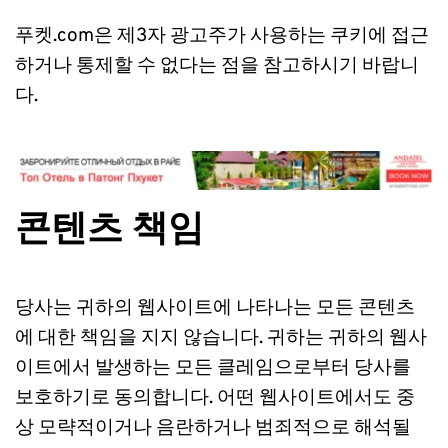
푸켓.com은 제3자 광고주가 사용하는 쿠키에 접근
하거나 통제할 수 없다는 점을 참고하시기 바랍니
다.
콘텐츠 책임
당사는 귀하의 웹사이트에 나타나는 모든 콘텐츠
에 대한 책임을 지지 않습니다. 귀하는 귀하의 웹사
이트에서 발생하는 모든 클레임으로부터 당사를 
보호하기로 동의합니다. 어떤 웹사이트에서도 중
상 모략적이거나 음란하거나 범죄적으로 해석될 