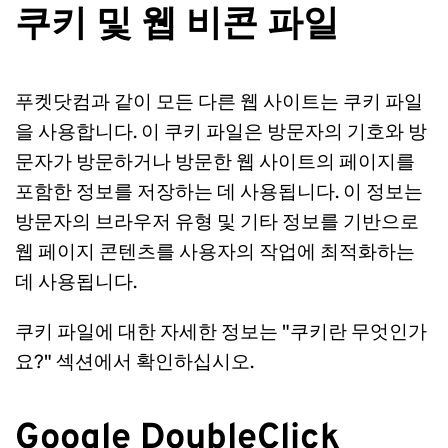
쿠키 및 웹 비콘 파일
푸켓닷컴과 같이 모든 다른 웹 사이트는 쿠키 파일
을 사용합니다. 이 쿠키 파일은 방문자의 기호와 방
문자가 방문하거나 방문한 웹 사이트의 페이지를 
포함한 정보를 저장하는 데 사용됩니다. 이 정보는 
방문자의 브라우저 유형 및 기타 정보를 기반으로 
웹 페이지 콘텐츠를 사용자의 작업에 최적화하는 
데 사용됩니다.
쿠키 파일에 대한 자세한 정보는 "쿠키란 무엇인가
요?" 섹션에서 확인하십시오.
Google DoubleClick 