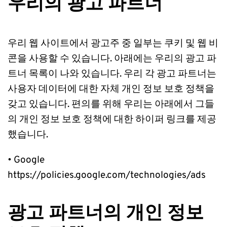
우리의 광고 파트너
우리 웹 사이트에서 광고주 중 일부는 쿠키 및 웹 비
콘을 사용할 수 있습니다. 아래에는 우리의 광고 파
트너 목록이 나와 있습니다. 우리 각 광고 파트너는 
사용자 데이터에 대한 자체 개인 정보 보호 정책을 
갖고 있습니다. 편의를 위해 우리는 아래에서 그들
의 개인 정보 보호 정책에 대한 하이퍼 링크를 제공
했습니다.
• Google 
https://policies.google.com/technologies/ads
광고 파트너의 개인 정보 