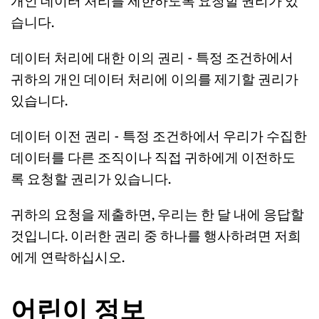
개인 데이터 처리를 제한하도록 요청할 권리가 있
습니다.
데이터 처리에 대한 이의 권리 - 특정 조건하에서 
귀하의 개인 데이터 처리에 이의를 제기할 권리가 
있습니다.
데이터 이전 권리 - 특정 조건하에서 우리가 수집한 
데이터를 다른 조직이나 직접 귀하에게 이전하도
록 요청할 권리가 있습니다.
귀하의 요청을 제출하면, 우리는 한 달 내에 응답할 
것입니다. 이러한 권리 중 하나를 행사하려면 저희
에게 연락하십시오.
어린이 정보