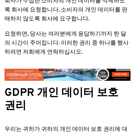
회사가 수집한 소비자의 개인 데이터를 삭제하도
록 회사에 요청합니다. 소비자의 개인 데이터를 판
매하지 않도록 회사에 요구합니다.
요청하면, 당사는 여러분에게 응답하기까지 한 달
의 시간이 주어집니다. 이러한 권리 중 하나를 행사
하려면 저희에게 연락하십시오.
GDPR 개인 데이터 보호 
권리
우리는 귀하가 귀하의 개인 데이터 보호 권리에 대