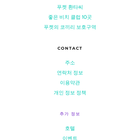
푸켓 환타씨
좋은 비치 클럽 10곳
푸켓의 코끼리 보호구역
CONTACT
주소
연락처 정보
이용약관
개인 정보 정책
추가 정보
호텔
이벤트