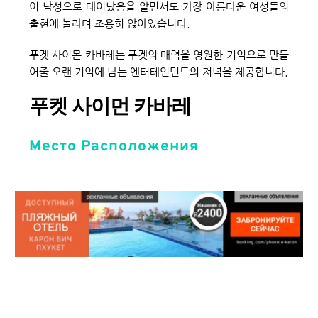
이 남성으로 태어났음을 알면서도 가장 아름다운 여성들의 
출현에 놀라며 조용히 앉아있습니다.
푸켓 사이몬 카바레는 푸켓의 매력을 영원한 기억으로 만들
어줄 오랜 기억에 남는 엔터테인먼트의 저녁을 제공합니다.
푸켓 사이먼 카바레
Место Расположения