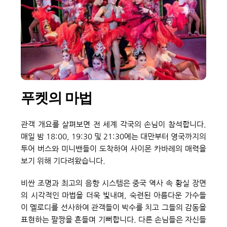
푸켓의 마법
관객 개요를 살펴보면 전 세계 각국의 손님이 참석합니다. 
매일 밤 18:00, 19:30 및 21:30에는 대만부터 영국까지의 
투어 버스와 미니밴들이 도착하여 사이몬 카바레의 매력을 
보기 위해 기다려왔습니다.
비싼 조명과 최고의 음향 시스템은 중국 역사 속 황실 장면
의 시각적인 마법을 더욱 빛내며, 숙련된 아름다운 가수들
이 멜로디를 선사하여 관객들이 박수를 치고 그들의 감동을 
표현하는 팔짱을 흔들며 기뻐합니다. 다른 손님들은 자신들