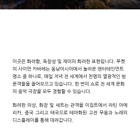
이곳은 화려함, 독창성 및 재미의 화려한 표현입니다. 푸켓
의 사이먼 카바레는 동남아시아에서 놀라운 엔터테인먼트 
명소 중 하나로, 매일 저녁 전 세계에서 천명의 열광적인 방
문객들을 끌어모으고 있습니다. 한 번의 쇼로 전 세계 문화
의 음악 극장을 모두 경험할 수 있습니다.
화려한 의상, 화장 및 세트는 관객을 이집트에서 라틴 아메
리카, 중국 그리고 태국으로 테마화된 고전 무용과 노래의 
디스플레이를 통해 데려갑니다.